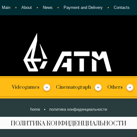
Main
About
News
Payment and Delivery
Contacts
Videogames
Cinematograph
Others
home
политика конфиденциальности
ПОЛИТИКА КОНФИДЕНЦИАЛЬНОСТИ