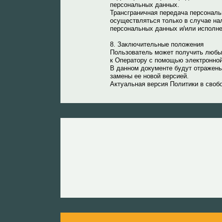
персональных данных.
Трансграничная передача персональ
осуществляться только в случае на
персональных данных и/или исполне
8. Заключительные положения
Пользователь может получить любы
к Оператору с помощью электронной
В данном документе будут отражены
замены ее новой версией.
Актуальная версия Политики в свобод